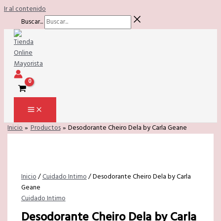
Ir al contenido
Buscar...
Inicio
Productos
Desodorante Cheiro Dela by Carla Geane
Inicio
/
Cuidado Intimo
/ Desodorante Cheiro Dela by Carla
Geane
Cuidado Intimo
Desodorante Cheiro Dela by Carla