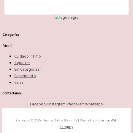
Categorías
Menú
Cuidado Intimo
Juguetes
Sin categorizar
Suplemento
velas
Contactanos
Facebook
Instagram
Phone-alt
Whatsapp
Copyright © 2025 - Tienda Online Mayorista | Diseñado por
Creando Web
Paraguay