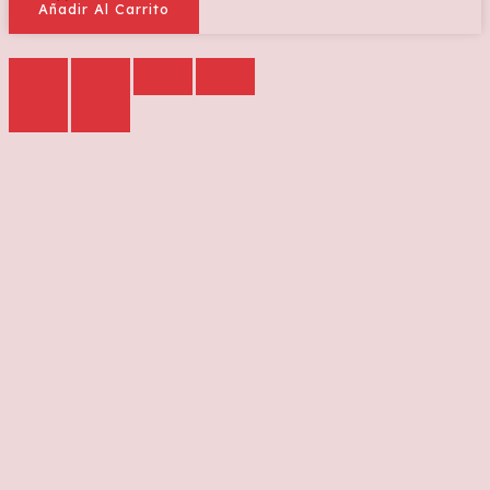
Añadir Al Carrito