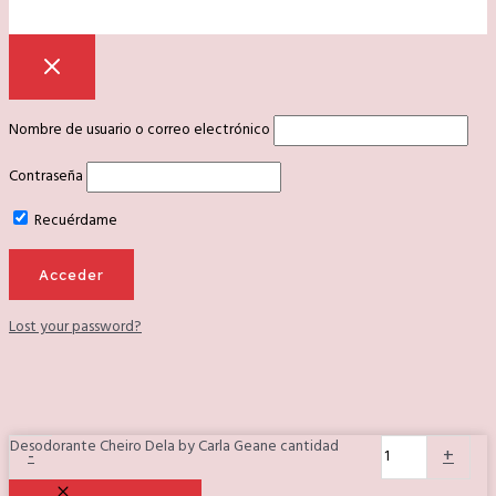
Nombre de usuario o correo electrónico
Contraseña
Recuérdame
Lost your password?
Desodorante Cheiro Dela by Carla Geane cantidad
-
+