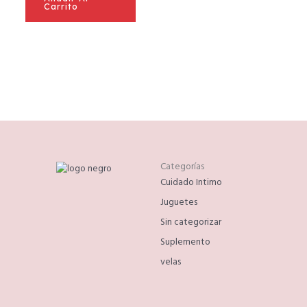
Carrito
Categorías
Cuidado Intimo
Juguetes
Sin categorizar
Suplemento
velas