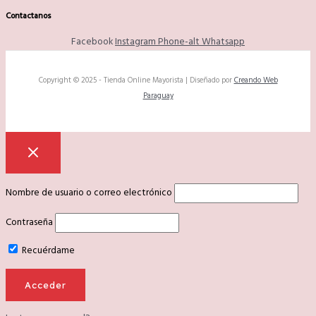
Contactanos
Facebook
Instagram
Phone-alt
Whatsapp
Copyright © 2025 - Tienda Online Mayorista | Diseñado por
Creando Web
Paraguay
Nombre de usuario o correo electrónico
Contraseña
Recuérdame