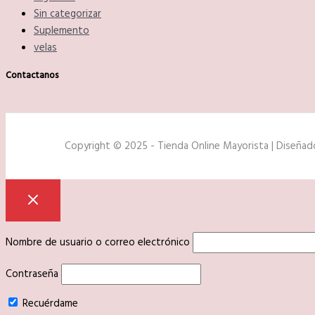
Sin categorizar
Suplemento
velas
Contactanos
Copyright © 2025 - Tienda Online Mayorista | Diseña
Nombre de usuario o correo electrónico
Contraseña
Recuérdame