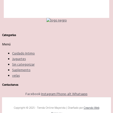
Categorías
Menú
Cuidado Intimo
Juguetes
Sin categorizar
Suplemento
velas
Contactanos
Facebook
Instagram
Phone-alt
Whatsapp
Copyright © 2025 - Tienda Online Mayorista | Diseñado por
Creando Web