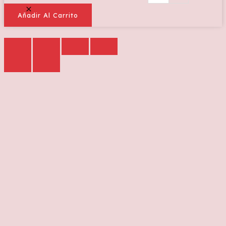
Añadir Al Carrito