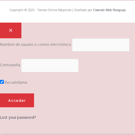
Copyright © 2025 - Tienda Online Mayorista | Diseñado por
Creando Web Paraguay
Nombre de usuario o correo electrónico
Contraseña
Recuérdame
Lost your password?