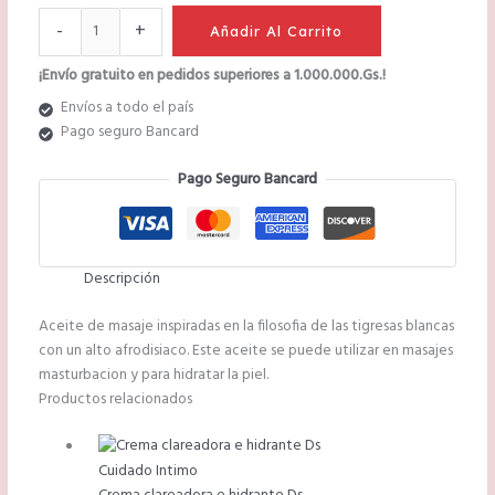
-
+
Añadir Al Carrito
¡Envío gratuito en pedidos superiores a 1.000.000.Gs.!
Envíos a todo el país
Pago seguro Bancard
Pago Seguro Bancard
Descripción
Aceite de masaje inspiradas en la filosofia de las tigresas blancas
con un alto afrodisiaco. Este aceite se puede utilizar en masajes
masturbacion y para hidratar la piel.
Productos relacionados
Cuidado Intimo