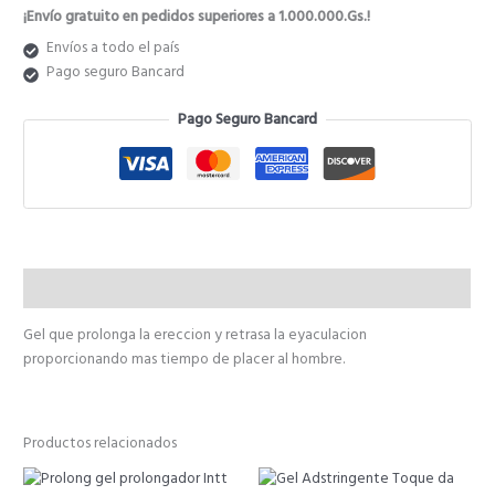
¡Envío gratuito en pedidos superiores a 1.000.000.Gs.!
Envíos a todo el país
Pago seguro Bancard
Pago Seguro Bancard
Descripción
Gel que prolonga la ereccion y retrasa la eyaculacion
proporcionando mas tiempo de placer al hombre.
Productos relacionados