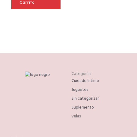
Carrito
Categorías
Cuidado Intimo
Juguetes
Sin categorizar
Suplemento
velas