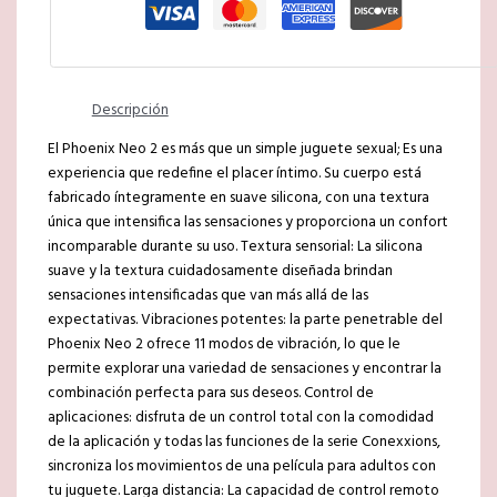
Descripción
El Phoenix Neo 2 es más que un simple juguete sexual; Es una
experiencia que redefine el placer íntimo. Su cuerpo está
fabricado íntegramente en suave silicona, con una textura
única que intensifica las sensaciones y proporciona un confort
incomparable durante su uso. Textura sensorial: La silicona
suave y la textura cuidadosamente diseñada brindan
sensaciones intensificadas que van más allá de las
expectativas. Vibraciones potentes: la parte penetrable del
Phoenix Neo 2 ofrece 11 modos de vibración, lo que le
permite explorar una variedad de sensaciones y encontrar la
combinación perfecta para sus deseos. Control de
aplicaciones: disfruta de un control total con la comodidad
de la aplicación y todas las funciones de la serie Conexxions,
sincroniza los movimientos de una película para adultos con
tu juguete. Larga distancia: La capacidad de control remoto