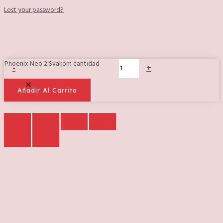
Lost your password?
Phoenix Neo 2 Svakom cantidad
-
+
Añadir Al Carrito