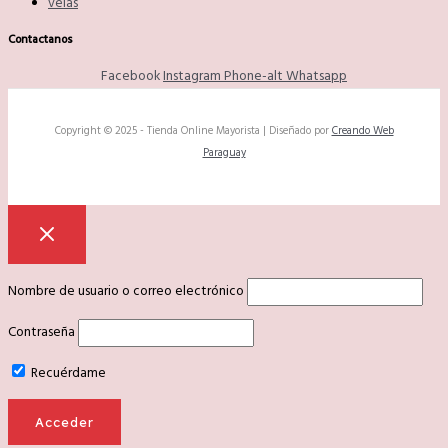
velas
Contactanos
Facebook
Instagram
Phone-alt
Whatsapp
Copyright © 2025 - Tienda Online Mayorista | Diseñado por
Creando Web
Paraguay
Nombre de usuario o correo electrónico
Contraseña
Recuérdame