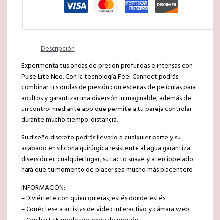
Descripción
Experimenta tus ondas de presión profundas e intensas con
Pulse Lite Neo. Con la tecnología Feel Connect podrás
combinar tus ondas de presión con escenas de películas para
adultos y garantizar una diversión inimaginable, además de
un control mediante app que permite a tu pareja controlar
durante mucho tiempo. distancia.
Su diseño discreto podrás llevarlo a cualquier parte y su
acabado en silicona quirúrgica resistente al agua garantiza
diversión en cualquier lugar, su tacto suave y aterciopelado
hará que tu momento de placer sea mucho más placentero.
INFORMACIÓN:
– Diviértete con quien quieras, estés donde estés
– Conéctese a artistas de video interactivo y cámara web