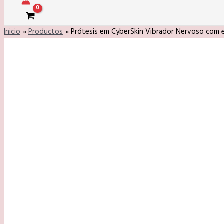
Inicio
Productos
Prótesis em CyberSkin Vibrador Nervoso com