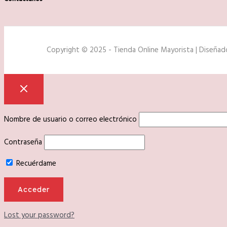
Copyright © 2025 - Tienda Online Mayorista | Diseña
Nombre de usuario o correo electrónico
Contraseña
Recuérdame
Lost your password?