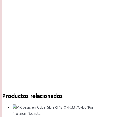
Productos relacionados
Protesis Realista