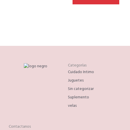
Categorías
Cuidado Intimo
Juguetes
Sin categorizar
Suplemento
velas
Contactanos