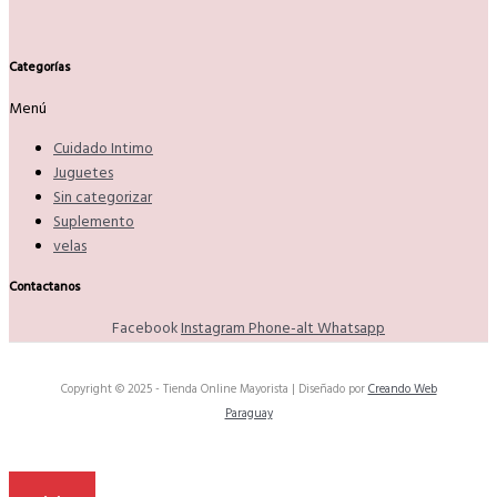
Categorías
Menú
Cuidado Intimo
Juguetes
Sin categorizar
Suplemento
velas
Contactanos
Facebook
Instagram
Phone-alt
Whatsapp
Copyright © 2025 - Tienda Online Mayorista | Diseñado por
Creando Web
Paraguay