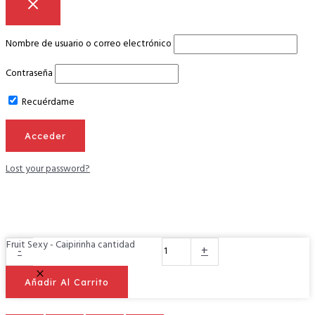
Nombre de usuario o correo electrónico
Contraseña
Recuérdame
Lost your password?
Fruit Sexy - Caipirinha cantidad
-
+
Añadir Al Carrito