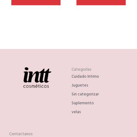
Categorías
Cuidado Intimo
Juguetes
Sin categorizar
Suplemento
velas
Contactanos