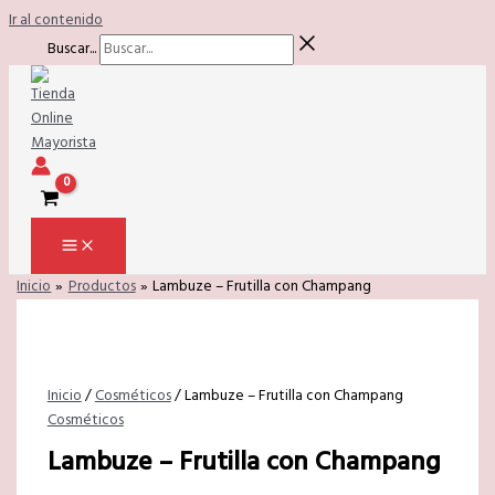
Ir al contenido
Buscar...
Inicio
Productos
Lambuze – Frutilla con Champang
Inicio
/
Cosméticos
/ Lambuze – Frutilla con Champang
Cosméticos
Lambuze – Frutilla con Champang