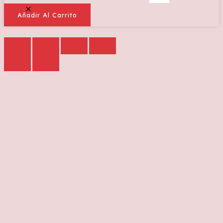
Añadir Al Carrito