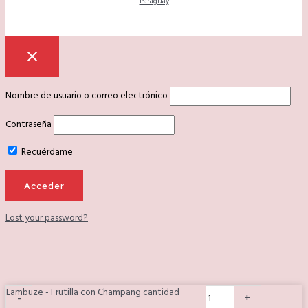
Paraguay
Nombre de usuario o correo electrónico
Contraseña
Recuérdame
Lost your password?
Lambuze - Frutilla con Champang cantidad
-
+