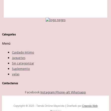
Categorías
Menú
Cuidado Intimo
Juguetes
Sin categorizar
Suplemento
velas
Contactanos
Facebook
Instagram
Phone-alt
Whatsapp
Copyright © 2025 - Tienda Online Mayorista | Diseñado por
Creando Web