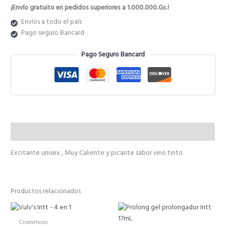
¡Envío gratuito en pedidos superiores a 1.000.000.Gs.!
Envíos a todo el país
Pago seguro Bancard
Pago Seguro Bancard
Descripción
Excitante unisex , Muy Caliente y picante sabor vino tinto
Productos relacionados
Cosméticos