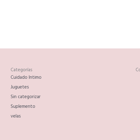
Categorías
C
Cuidado Intimo
Juguetes
Sin categorizar
Suplemento
velas