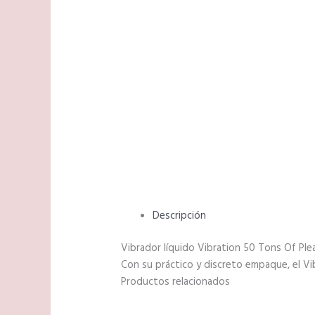
Descripción
Vibrador líquido Vibration 50 Tons Of Ple
Con su práctico y discreto empaque, el Vib
Productos relacionados